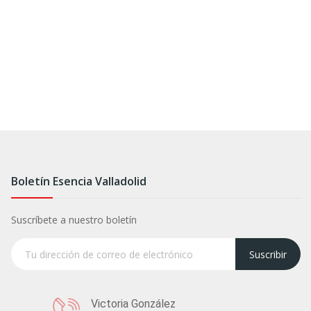
Boletín Esencia Valladolid
Suscríbete a nuestro boletín
Suscribir
Victoria González