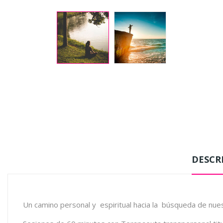
DESCR
Un camino personal y espiritual hacia la búsqueda de nues