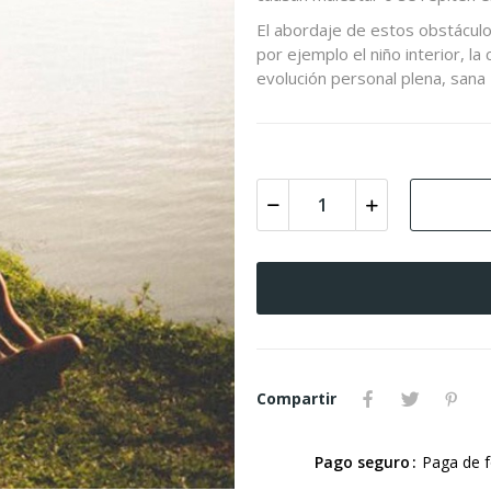
El abordaje de estos obstácul
por ejemplo el niño interior, la
evolución personal plena, sana
Compartir
Pago seguro
Paga de 