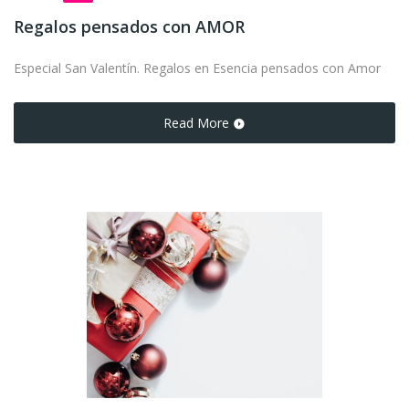
Regalos pensados con AMOR
Especial San Valentín. Regalos en Esencia pensados con Amor
Read More