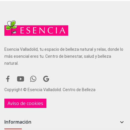
Esencia Valladolid, tu espacio de belleza natural y relax, donde lo
más esencial eres tu. Centro de bienestar, salud y belleza
natural.
Copyright © Esencia Valladolid. Centro de Belleza
Aviso de cookies
Información
