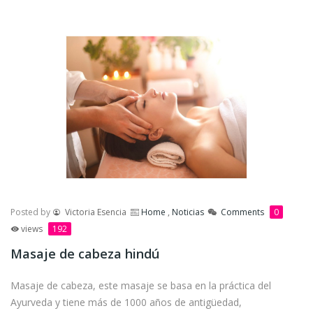
Posted by
Victoria Esencia
Home
,
Noticias
Comments
0
views
192
Masaje de cabeza hindú
Masaje de cabeza, este masaje se basa en la práctica del
Ayurveda y tiene más de 1000 años de antigüedad,