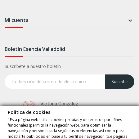
Mi cuenta

Boletín Esencia Valladolid
Suscríbete a nuestro boletín
Suscribir
Victoria González
+34 625 03 58 68
Politica de cookies
“ Esta página web utiliza cookies propias y de terceros para fines
funcionales (permitir la navegación web), para optimizar la
navegación y personalizarla según tus preferencias así como para
mostrarte publicidad en base a tu perfil de navegación (p.e páginas